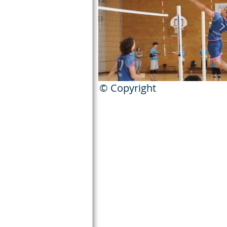
© Copyright