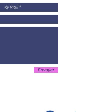
Envoyer